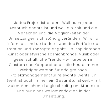
Jedes Projekt ist anders. Weil auch jeder
Anspruch anders ist und weil die Zeit und die
Menschen und die Möglichkeiten der
Umsetzungen sich ständig verändern. Wir sind
informiert und up to date, was das Portfolio der
Kreation und Konzepte angeht. Ob inspirierende
Kunst oder stylische Fashionbrands, Musik oder
gesellschaftliche Trends – wir arbeiten in
Clustern und Kooperationen, die heute immer
wichtiger werden für erfolgreiches
Projektmanagement für relevante Events. Ein
Event ist auch immer ein Gesamtkunstwerk – mit
vielen Menschen, die gleichzeitig am Start sind
und nur eines wollen: Perfektion in der
Umsetzung.