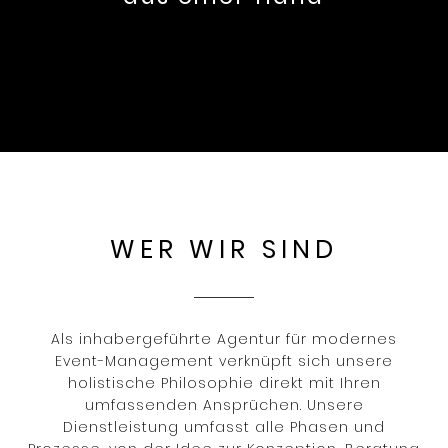
WER WIR SIND
Als inhabergeführte Agentur für modernes
Event-Management verknüpft sich unsere
holistische Philosophie direkt mit Ihren
umfassenden Ansprüchen. Unsere
Dienstleistung umfasst alle Phasen und