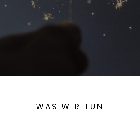
WAS WIR TUN