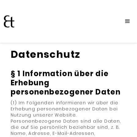
Datenschutz
§ 1 Information über die
Erhebung
personenbezogener Daten
(1) Im Folgenden informieren wir über die
Erhebung personenbezogener Daten bei
Nutzung unserer Website.
Personenbezogene Daten sind alle Daten,
die auf Sie persönlich beziehbar sind, z. B.
Name, Adresse, E-Mail-Adressen,