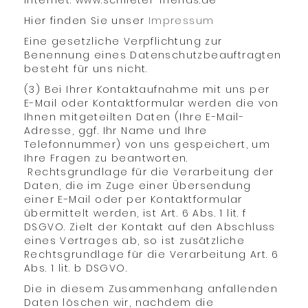
Internet: www.schlieter-friends.de
Hier finden Sie unser
Impressum
Eine gesetzliche Verpflichtung zur
Benennung eines Datenschutzbeauftragten
besteht für uns nicht.
(3) Bei Ihrer Kontaktaufnahme mit uns per
E-Mail oder Kontaktformular werden die von
Ihnen mitgeteilten Daten (Ihre E-Mail-
Adresse, ggf. Ihr Name und Ihre
Telefonnummer) von uns gespeichert, um
Ihre Fragen zu beantworten.
Rechtsgrundlage für die Verarbeitung der
Daten, die im Zuge einer Übersendung
einer E-Mail oder per Kontaktformular
übermittelt werden, ist Art. 6 Abs. 1 lit. f
DSGVO. Zielt der Kontakt auf den Abschluss
eines Vertrages ab, so ist zusätzliche
Rechtsgrundlage für die Verarbeitung Art. 6
Abs. 1 lit. b DSGVO.
Die in diesem Zusammenhang anfallenden
Daten löschen wir, nachdem die