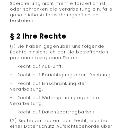
Speicherung nicht mehr erforderlich ist,
oder schränken die Verarbeitung ein, falls
gesetzliche Aufbewahrungspflichten
bestehen.
§ 2 Ihre Rechte
(1) Sie haben gegenüber uns folgende
Rechte hinsichtlich der Sie betreffenden
personenbezogenen Daten:
– Recht auf Auskunft,
– Recht auf Berichtigung oder Löschung,
– Recht auf Einschränkung der
Verarbeitung,
– Recht auf Widerspruch gegen die
Verarbeitung,
– Recht auf Datenübertragbarkeit.
(2) Sie haben zudem das Recht, sich bei
einer Datenschutz-Aufsichtsbehörde über