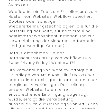
Adressen.
Webflow ist ein Tool zum Erstellen und zum
Hosten von Websites. Webflow speichert
Cookies oder sonstige
Wiedererkennungstechnologien, die für die
Darstellung der Seite, zur Bereitstellung
bestimmter Webseitenfunktionen und zur
Gewährleistung der Sicherheit erforderlich
sind (notwendige Cookies).
Details entnehmen Sie der
Datenschutzerklärung von Webflow: EU &
Swiss Privacy Policy | Webflow 172.
Die Verwendung von Webflow erfolgt auf
Grundlage von Art. 6 Abs. 1 lit. f DSGVO. Wir
haben ein berechtigtes Interesse an einer
möglichst zuverlässigen Darstellung
unserer Website. Sofern eine
entsprechende Einwilligung abgefragt
wurde, erfolgt die Verarbeitung
ausschließlich auf Grundlage von Art. 6 Abs.