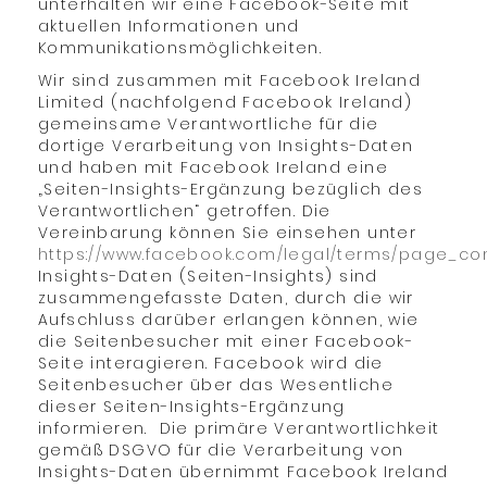
unterhalten wir eine Facebook-Seite mit
aktuellen Informationen und
Kommunikationsmöglichkeiten.
Wir sind zusammen mit Facebook Ireland
Limited (nachfolgend Facebook Ireland)
gemeinsame Verantwortliche für die
dortige Verarbeitung von Insights-Daten
und haben mit Facebook Ireland eine
„Seiten-Insights-Ergänzung bezüglich des
Verantwortlichen“ getroffen. Die
Vereinbarung können Sie einsehen unter
https://www.facebook.com/legal/terms/page_c
Insights-Daten (Seiten-Insights) sind
zusammengefasste Daten, durch die wir
Aufschluss darüber erlangen können, wie
die Seitenbesucher mit einer Facebook-
Seite interagieren. Facebook wird die
Seitenbesucher über das Wesentliche
dieser Seiten-Insights-Ergänzung
informieren. Die primäre Verantwortlichkeit
gemäß DSGVO für die Verarbeitung von
Insights-Daten übernimmt Facebook Ireland