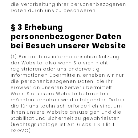
die Verarbeitung Ihrer personenbezogenen
Daten durch uns zu beschweren.
§ 3 Erhebung
personenbezogener Daten
bei Besuch unserer Website
(1) Bei der bloß informatorischen Nutzung
der Website, also wenn Sie sich nicht
registrieren oder uns anderweitig
Informationen übermitteln, erheben wir nur
die personenbezogenen Daten, die Ihr
Browser an unseren Server übermittelt.
Wenn Sie unsere Website betrachten
möchten, erheben wir die folgenden Daten,
die für uns technisch erforderlich sind, um
Ihnen unsere Website anzuzeigen und die
Stabilität und Sicherheit zu gewährleisten
(Rechtsgrundlage ist Art. 6 Abs. 1 S. 1 lit. f
DSGVO):