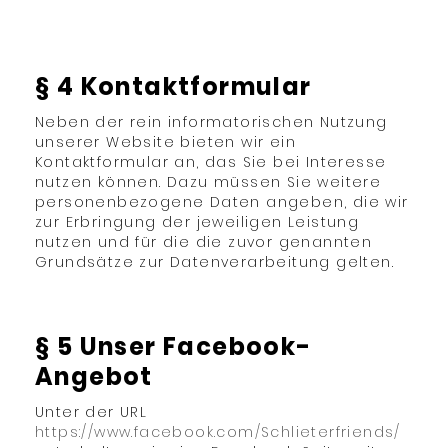
§ 4 Kontaktformular
Neben der rein informatorischen Nutzung
unserer Website bieten wir ein
Kontaktformular an, das Sie bei Interesse
nutzen können. Dazu müssen Sie weitere
personenbezogene Daten angeben, die wir
zur Erbringung der jeweiligen Leistung
nutzen und für die die zuvor genannten
Grundsätze zur Datenverarbeitung gelten.
§ 5 Unser Facebook-
Angebot
Unter der URL
https://www.facebook.com/Schlieterfriends/