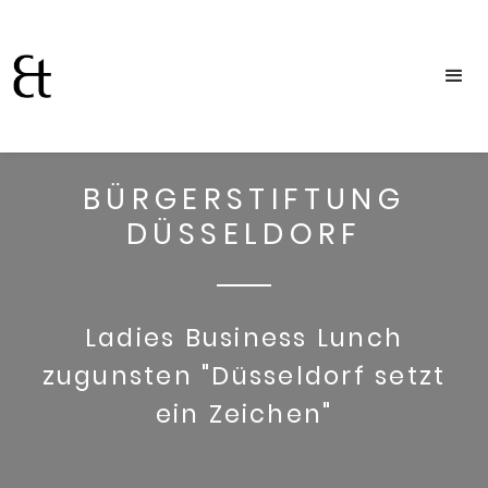
BÜRGERSTIFTUNG
DÜSSELDORF
Ladies Business Lunch
zugunsten "Düsseldorf setzt
ein Zeichen"