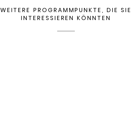
WEITERE PROGRAMMPUNKTE, DIE SIE
INTERESSIEREN KÖNNTEN
HEIMATSOMMER