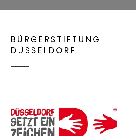
BÜRGERSTIFTUNG
DÜSSELDORF