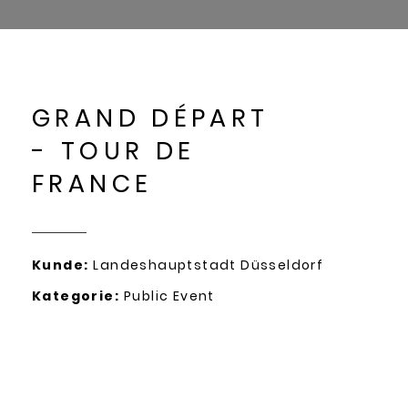
GRAND DÉPART
- TOUR DE
FRANCE
Kunde:
Landeshauptstadt Düsseldorf
Kategorie:
Public Event