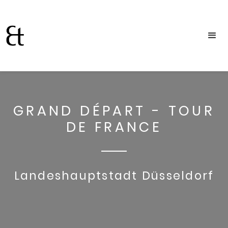
GRAND DÉPART - TOUR
DE FRANCE
Landeshauptstadt Düsseldorf