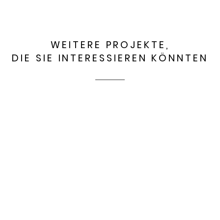
WEITERE PROJEKTE,
DIE SIE INTERESSIEREN KÖNNTEN