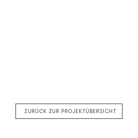
ZURÜCK ZUR PROJEKTÜBERSICHT