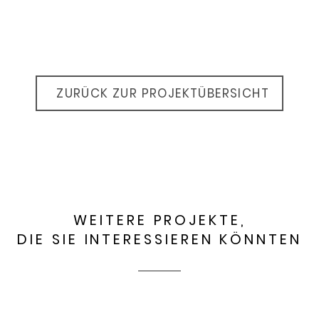
ZURÜCK ZUR PROJEKTÜBERSICHT
WEITERE PROJEKTE,
DIE SIE INTERESSIEREN KÖNNTEN