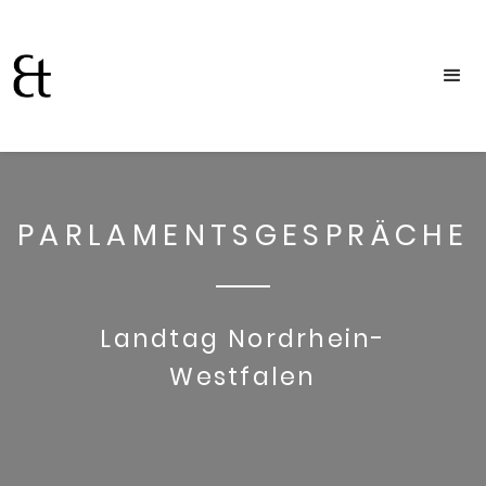
PARLAMENTSGESPRÄCHE
Landtag Nordrhein-
Westfalen