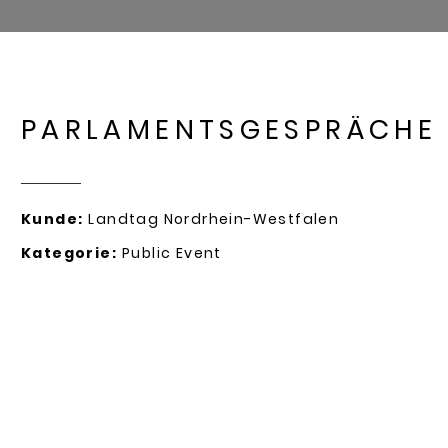
PARLAMENTSGESPRÄCHE
Kunde:
Landtag Nordrhein-Westfalen
Kategorie:
Public Event