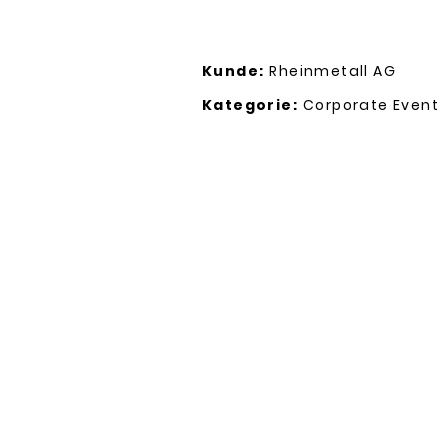
Kunde:
Rheinmetall AG
Kategorie:
Corporate Event