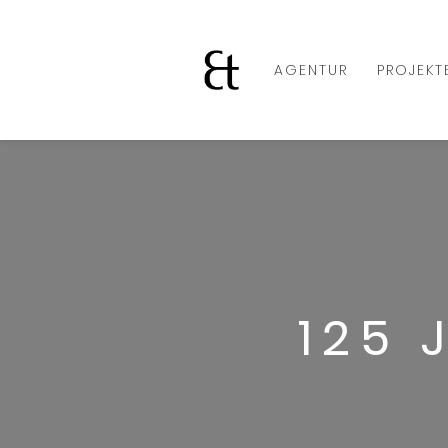
AGENTUR
PROJEKT
125 