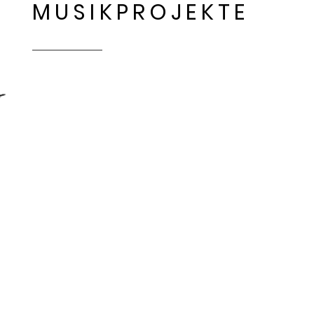
MUSIKPROJEKTE