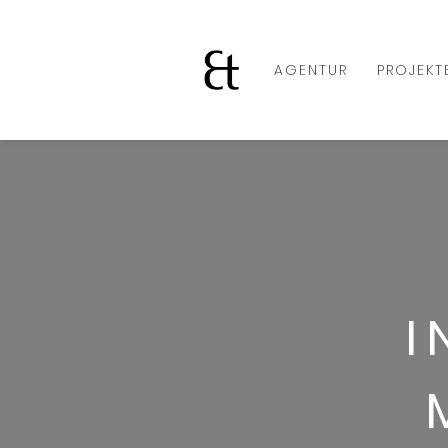
AGENTUR
PROJEKT
I