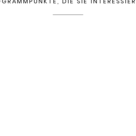
OGRAMMPUNKTE, DIE SIE INTERESSIE