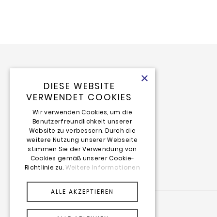
×
DIESE WEBSITE
VERWENDET COOKIES
Wir verwenden Cookies, um die
Benutzerfreundlichkeit unserer
Website zu verbessern. Durch die
weitere Nutzung unserer Webseite
Impressum
stimmen Sie der Verwendung von
Datenschutz
Cookies gemäß unserer Cookie-
Richtlinie zu.
Weitere Informationen
ALLE AKZEPTIEREN